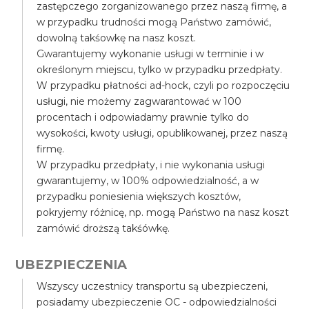
zastępczego zorganizowanego przez naszą firmę, a
w przypadku trudności mogą Państwo zamówić,
dowolną takśowkę na nasz koszt.
Gwarantujemy wykonanie usługi w terminie i w
określonym miejscu, tylko w przypadku przedpłaty.
W przypadku płatności ad-hock, czyli po rozpoczęciu
usługi, nie możemy zagwarantować w 100
procentach i odpowiadamy prawnie tylko do
wysokości, kwoty usługi, opublikowanej, przez naszą
firmę.
W przypadku przedpłaty, i nie wykonania usługi
gwarantujemy, w 100% odpowiedzialność, a w
przypadku poniesienia większych kosztów,
pokryjemy różnicę, np. mogą Państwo na nasz koszt
zamówić droższą takśówkę.
UBEZPIECZENIA
Wszyscy uczestnicy transportu są ubezpieczeni,
posiadamy ubezpieczenie OC - odpowiedzialności