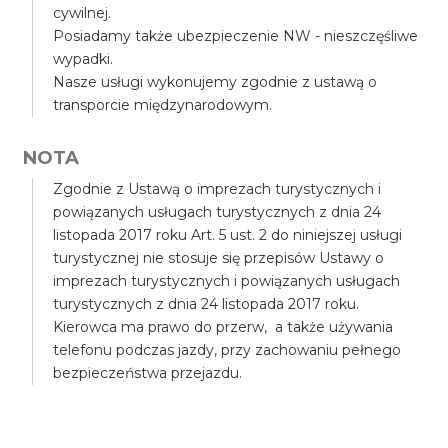
cywilnej.
Posiadamy także ubezpieczenie NW - nieszczęśliwe
wypadki.
Nasze usługi wykonujemy zgodnie z ustawą o
transporcie międzynarodowym.
NOTA
Zgodnie z Ustawą o imprezach turystycznych i
powiązanych usługach turystycznych z dnia 24
listopada 2017 roku Art. 5 ust. 2 do niniejszej usługi
turystycznej nie stosuje się przepisów Ustawy o
imprezach turystycznych i powiązanych usługach
turystycznych z dnia 24 listopada 2017 roku.
Kierowca ma prawo do przerw, a także używania
telefonu podczas jazdy, przy zachowaniu pełnego
bezpieczeństwa przejazdu.