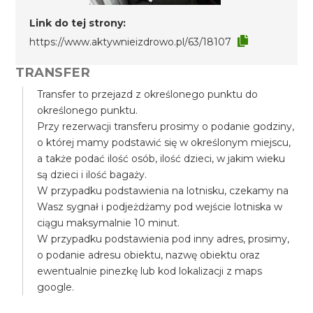
Link do tej strony:
https://www.aktywnieizdrowo.pl/63/18107
TRANSFER
Transfer to przejazd z określonego punktu do
określonego punktu.
Przy rezerwacji transferu prosimy o podanie godziny,
o której mamy podstawić się w określonym miejscu,
a także podać ilość osób, ilość dzieci, w jakim wieku
są dzieci i ilość bagaży.
W przypadku podstawienia na lotnisku, czekamy na
Wasz sygnał i podjeżdżamy pod wejście lotniska w
ciągu maksymalnie 10 minut.
W przypadku podstawienia pod inny adres, prosimy,
o podanie adresu obiektu, nazwę obiektu oraz
ewentualnie pinezkę lub kod lokalizacji z maps
google.