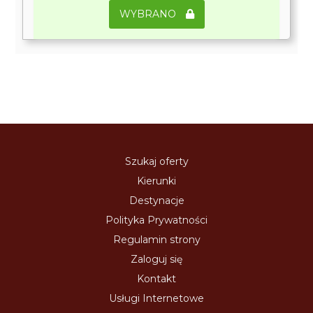
WYBRANO
Szukaj oferty
Kierunki
Destynacje
Polityka Prywatności
Regulamin strony
Zaloguj się
Kontakt
Usługi Internetowe