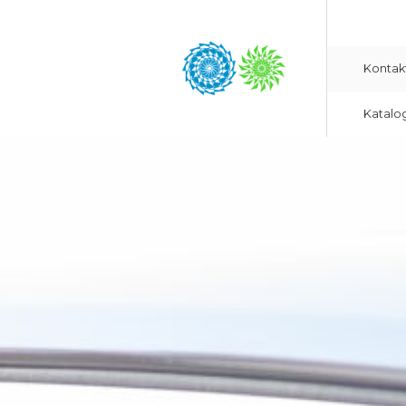
Kontak
Katalo