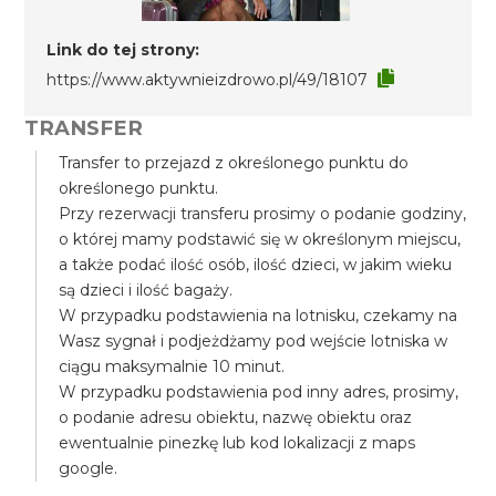
Link do tej strony:
https://www.aktywnieizdrowo.pl/49/18107
TRANSFER
Transfer to przejazd z określonego punktu do
określonego punktu.
Przy rezerwacji transferu prosimy o podanie godziny,
o której mamy podstawić się w określonym miejscu,
a także podać ilość osób, ilość dzieci, w jakim wieku
są dzieci i ilość bagaży.
W przypadku podstawienia na lotnisku, czekamy na
Wasz sygnał i podjeżdżamy pod wejście lotniska w
ciągu maksymalnie 10 minut.
W przypadku podstawienia pod inny adres, prosimy,
o podanie adresu obiektu, nazwę obiektu oraz
ewentualnie pinezkę lub kod lokalizacji z maps
google.