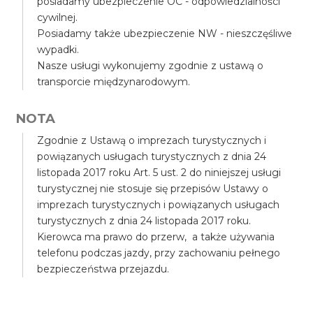
posiadamy ubezpieczenie OC - odpowiedzialności
cywilnej.
Posiadamy także ubezpieczenie NW - nieszczęśliwe
wypadki.
Nasze usługi wykonujemy zgodnie z ustawą o
transporcie międzynarodowym.
NOTA
Zgodnie z Ustawą o imprezach turystycznych i
powiązanych usługach turystycznych z dnia 24
listopada 2017 roku Art. 5 ust. 2 do niniejszej usługi
turystycznej nie stosuje się przepisów Ustawy o
imprezach turystycznych i powiązanych usługach
turystycznych z dnia 24 listopada 2017 roku.
Kierowca ma prawo do przerw, a także używania
telefonu podczas jazdy, przy zachowaniu pełnego
bezpieczeństwa przejazdu.