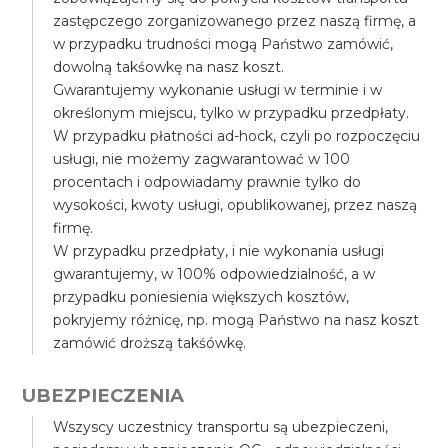
zastępczego zorganizowanego przez naszą firmę, a
w przypadku trudności mogą Państwo zamówić,
dowolną takśowkę na nasz koszt.
Gwarantujemy wykonanie usługi w terminie i w
określonym miejscu, tylko w przypadku przedpłaty.
W przypadku płatności ad-hock, czyli po rozpoczęciu
usługi, nie możemy zagwarantować w 100
procentach i odpowiadamy prawnie tylko do
wysokości, kwoty usługi, opublikowanej, przez naszą
firmę.
W przypadku przedpłaty, i nie wykonania usługi
gwarantujemy, w 100% odpowiedzialność, a w
przypadku poniesienia większych kosztów,
pokryjemy różnicę, np. mogą Państwo na nasz koszt
zamówić droższą takśówkę.
UBEZPIECZENIA
Wszyscy uczestnicy transportu są ubezpieczeni,