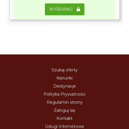
WYBRANO
Szukaj oferty
Kierunki
Destynacje
Polityka Prywatności
Regulamin strony
Zaloguj się
Kontakt
Usługi Internetowe