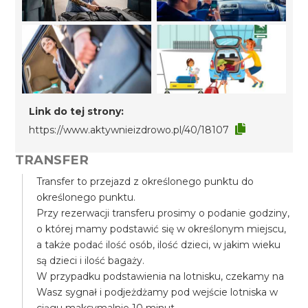
Link do tej strony:
https://www.aktywnieizdrowo.pl/40/18107
TRANSFER
Transfer to przejazd z określonego punktu do
określonego punktu.
Przy rezerwacji transferu prosimy o podanie godziny,
o której mamy podstawić się w określonym miejscu,
a także podać ilość osób, ilość dzieci, w jakim wieku
są dzieci i ilość bagaży.
W przypadku podstawienia na lotnisku, czekamy na
Wasz sygnał i podjeżdżamy pod wejście lotniska w