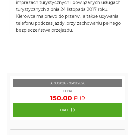
imprezach turystycznych i powiązanych usługach
turystycznych z dnia 24 listopada 2017 roku.
Kierowca ma prawo do przerw, a także używania
telefonu podczas jazdy, przy zachowaniu pełnego
bezpieczeństwa przejazdu.
06.08.2026 - 06.08.2026
CENA
150.00
EUR
DALEJ