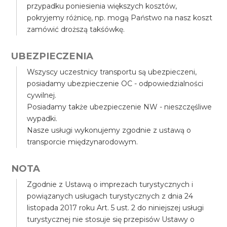
przypadku poniesienia większych kosztów,
pokryjemy różnicę, np. mogą Państwo na nasz koszt
zamówić droższą takśówkę.
UBEZPIECZENIA
Wszyscy uczestnicy transportu są ubezpieczeni,
posiadamy ubezpieczenie OC - odpowiedzialności
cywilnej.
Posiadamy także ubezpieczenie NW - nieszczęśliwe
wypadki.
Nasze usługi wykonujemy zgodnie z ustawą o
transporcie międzynarodowym.
NOTA
Zgodnie z Ustawą o imprezach turystycznych i
powiązanych usługach turystycznych z dnia 24
listopada 2017 roku Art. 5 ust. 2 do niniejszej usługi
turystycznej nie stosuje się przepisów Ustawy o