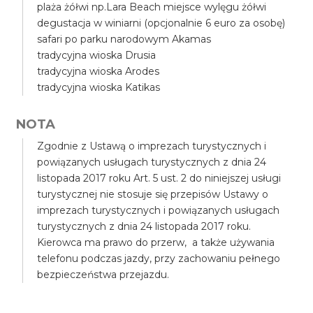
plaża żółwi np.Lara Beach miejsce wylęgu żółwi
degustacja w winiarni (opcjonalnie 6 euro za osobę)
safari po parku narodowym Akamas
tradycyjna wioska Drusia
tradycyjna wioska Arodes
tradycyjna wioska Katikas
NOTA
Zgodnie z Ustawą o imprezach turystycznych i
powiązanych usługach turystycznych z dnia 24
listopada 2017 roku Art. 5 ust. 2 do niniejszej usługi
turystycznej nie stosuje się przepisów Ustawy o
imprezach turystycznych i powiązanych usługach
turystycznych z dnia 24 listopada 2017 roku.
Kierowca ma prawo do przerw, a także używania
telefonu podczas jazdy, przy zachowaniu pełnego
bezpieczeństwa przejazdu.