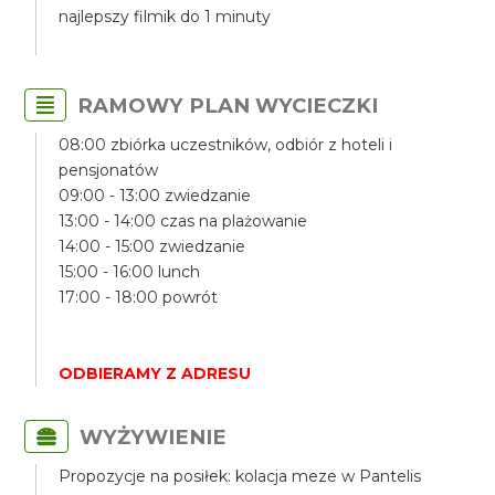
najlepszy filmik do 1 minuty
RAMOWY PLAN WYCIECZKI
08:00 zbiórka uczestników, odbiór z hoteli i
pensjonatów
09:00 - 13:00 zwiedzanie
13:00 - 14:00 czas na plażowanie
14:00 - 15:00 zwiedzanie
15:00 - 16:00 lunch
17:00 - 18:00 powrót
ODBIERAMY Z ADRESU
WYŻYWIENIE
Propozycje na posiłek: kolacja meze w Pantelis