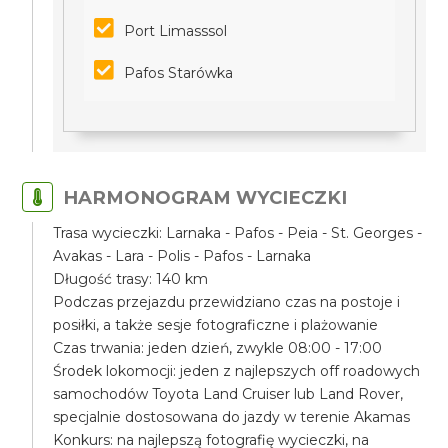
Port Limasssol
Pafos Starówka
HARMONOGRAM WYCIECZKI
Trasa wycieczki: Larnaka - Pafos - Peia - St. Georges -
Avakas - Lara - Polis - Pafos - Larnaka
Długość trasy: 140 km
Podczas przejazdu przewidziano czas na postoje i
posiłki, a także sesje fotograficzne i plażowanie
Czas trwania: jeden dzień, zwykle 08:00 - 17:00
Środek lokomocji: jeden z najlepszych off roadowych
samochodów Toyota Land Cruiser lub Land Rover,
specjalnie dostosowana do jazdy w terenie Akamas
Konkurs: na najlepszą fotografię wycieczki, na